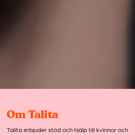
Om Talita
Talita erbjuder stöd och hjälp till kvinnor och