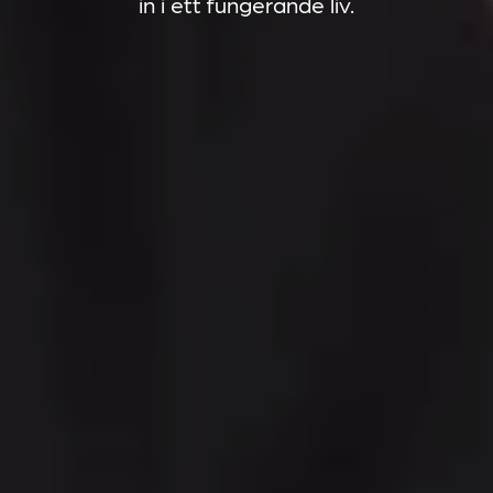
in i ett fungerande liv.