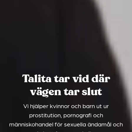
Talita tar vid där
vägen tar slut
Vi hjälper kvinnor och barn ut ur
prostitution, pornografi och
människohandel för sexuella ändamål och